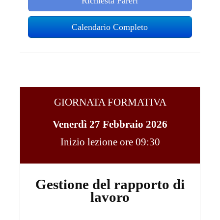
Richiesta Pareri
Calendario Completo
GIORNATA FORMATIVA
Venerdì 27 Febbraio 2026
Inizio lezione ore 09:30
Gestione del rapporto di
lavoro