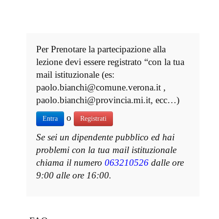
Per Prenotare la partecipazione alla
lezione devi essere registrato “con la tua
mail istituzionale (es:
paolo.bianchi@comune.verona.it ,
paolo.bianchi@provincia.mi.it, ecc…)
o
Entra
Registrati
Se sei un dipendente pubblico ed hai
problemi con la tua mail istituzionale
chiama il numero
063210526
dalle ore
9:00 alle ore 16:00.