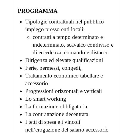
PROGRAMMA
Tipologie contrattuali nel pubblico
impiego presso enti locali:
contratti a tempo determinato e
indeterminato, scavalco condiviso e
di eccedenza, comando e distacco
Dirigenza ed elevate qualificazioni
Ferie, permessi, congedi,
Trattamento economico tabellare e
accessorio
Progressioni orizzontali e verticali
Lo smart working
La formazione obbligatoria
La contrattazione decentrata
I tetti di spesa e i vincoli
nell’erogazione del salario accessorio