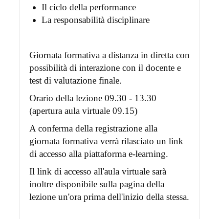
Il ciclo della performance
La responsabilità disciplinare
Giornata formativa a distanza in diretta con
possibilità di interazione con il docente e
test di valutazione finale.
Orario della lezione 09.30 - 13.30
(apertura aula virtuale 09.15)
A conferma della registrazione alla
giornata formativa verrà rilasciato un link
di accesso alla piattaforma e-learning.
Il link di accesso all'aula virtuale sarà
inoltre disponibile sulla pagina della
lezione un'ora prima dell'inizio della stessa.