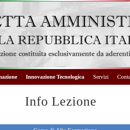
azione
Innovazione Tecnologica
Servizi
Conta
Info Lezione