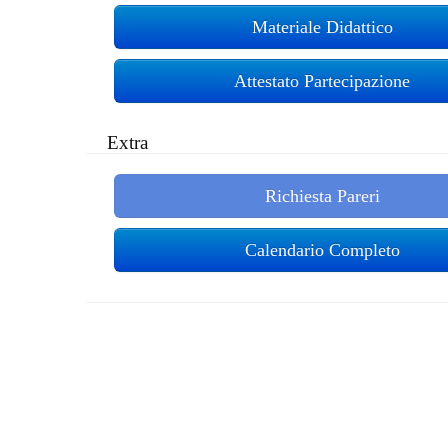
Materiale Didattico
Attestato Partecipazione
Extra
Richiesta Pareri
Calendario Completo