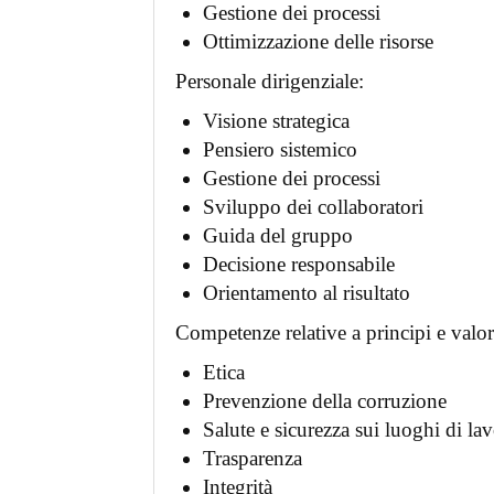
Gestione dei processi
Ottimizzazione delle risorse
Personale dirigenziale:
Visione strategica
Pensiero sistemico
Gestione dei processi
Sviluppo dei collaboratori
Guida del gruppo
Decisione responsabile
Orientamento al risultato
Competenze relative a principi e valori
Etica
Prevenzione della corruzione
Salute e sicurezza sui luoghi di la
Trasparenza
Integrità