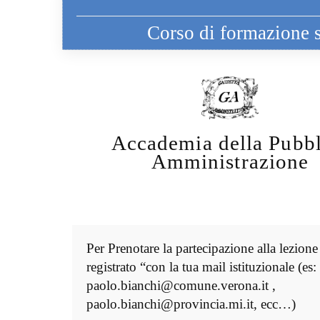
Corso di formazione sp
Accademia della Pubbl
Amministrazione
Per Prenotare la partecipazione alla lezione
registrato “con la tua mail istituzionale (es:
paolo.bianchi@comune.verona.it ,
paolo.bianchi@provincia.mi.it, ecc…)