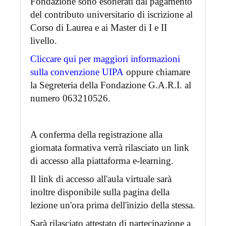
Fondazione sono esonerati dal pagamento
del contributo universitario di iscrizione al
Corso di Laurea e ai Master di I e II
livello.
Cliccare qui per maggiori informazioni
sulla convenzione UIPA
oppure chiamare
la Segreteria della Fondazione G.A.R.I. al
numero 063210526.
A conferma della registrazione alla
giornata formativa verrà rilasciato un link
di accesso alla piattaforma e-learning.
Il link di accesso all'aula virtuale sarà
inoltre disponibile sulla pagina della
lezione un'ora prima dell'inizio della stessa.
Sarà rilasciato attestato di partecipazione a