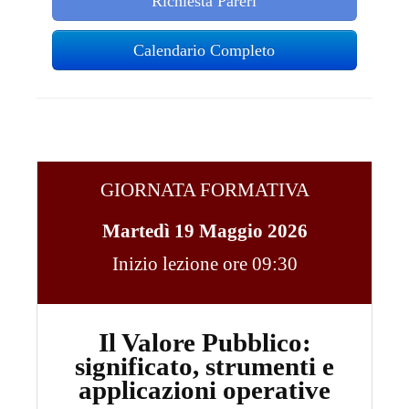
Richiesta Pareri
Calendario Completo
GIORNATA FORMATIVA
Martedì 19 Maggio 2026
Inizio lezione ore 09:30
Il Valore Pubblico:
significato, strumenti e
applicazioni operative