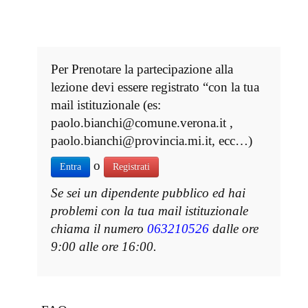
Per Prenotare la partecipazione alla
lezione devi essere registrato “con la tua
mail istituzionale (es:
paolo.bianchi@comune.verona.it ,
paolo.bianchi@provincia.mi.it, ecc…)
o
Entra
Registrati
Se sei un dipendente pubblico ed hai
problemi con la tua mail istituzionale
chiama il numero
063210526
dalle ore
9:00 alle ore 16:00.