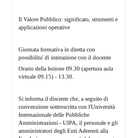
Il Valore Pubblico: significato, strumenti e
applicazioni operative
Giornata formativa in diretta con
possibilita' di interazione con il docente
Orario della lezione 09.30 (apertura aula
virtuale 09.15) - 13.30.
Si informa il discente che, a seguito di
convenzione sottroscritta con l'Università
Internazionale delle Pubbliche
Amministrazioni - UIPA, il personale e gli
amministratori degli Enti Aderenti alla