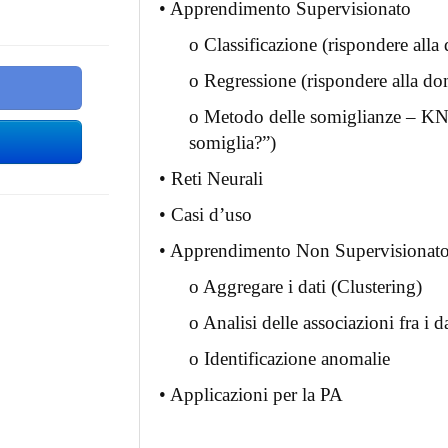
• Apprendimento Supervisionato
o Classificazione (rispondere alla
o Regressione (rispondere alla d
o Metodo delle somiglianze – KN
somiglia?”)
• Reti Neurali
• Casi d’uso
• Apprendimento Non Supervisionat
o Aggregare i dati (Clustering)
o Analisi delle associazioni fra i da
o Identificazione anomalie
• Applicazioni per la PA