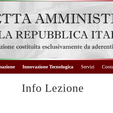
azione
Innovazione Tecnologica
Servizi
Conta
Info Lezione