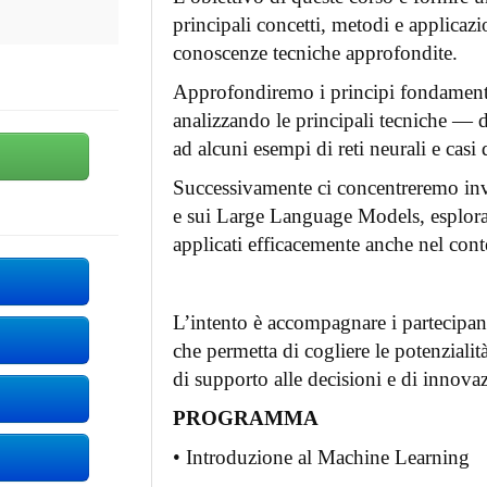
principali concetti, metodi e applicazi
conoscenze tecniche approfondite.
Approfondiremo i principi fondamenta
analizzando le principali tecniche — d
ad alcuni esempi di reti neurali e casi 
Successivamente ci concentreremo in
e sui Large Language Models, esplora
applicati efficacemente anche nel con
L’intento è accompagnare i partecipan
che permetta di cogliere le potenzialit
di supporto alle decisioni e di innovaz
PROGRAMMA
• Introduzione al Machine Learning