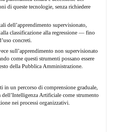
oni di queste tecnologie, senza richiedere
li dell’apprendimento supervisionato,
alla classificazione alla regressione — fino
d’uso concreti.
vece sull’apprendimento non supervisionato
ndo come questi strumenti possano essere
testo della Pubblica Amministrazione.
ti in un percorso di comprensione graduale,
à dell’Intelligenza Artificiale come strumento
ione nei processi organizzativi.