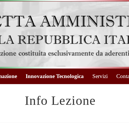
azione
Innovazione Tecnologica
Servizi
Conta
Info Lezione