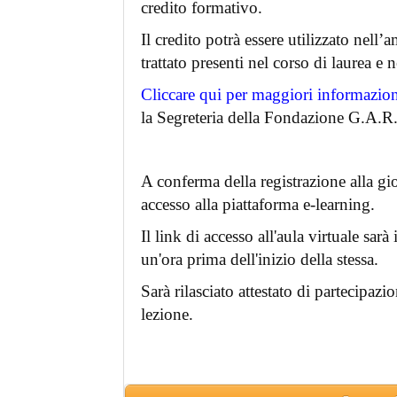
credito formativo.
Il credito potrà essere utilizzato nell
trattato presenti nel corso di laurea e ne
Cliccare qui per maggiori informazio
la Segreteria della Fondazione G.A.
A conferma della registrazione alla gio
accesso alla piattaforma e-learning.
Il link di accesso all'aula virtuale sarà
un'ora prima dell'inizio della stessa.
Sarà rilasciato attestato di partecipazi
lezione.