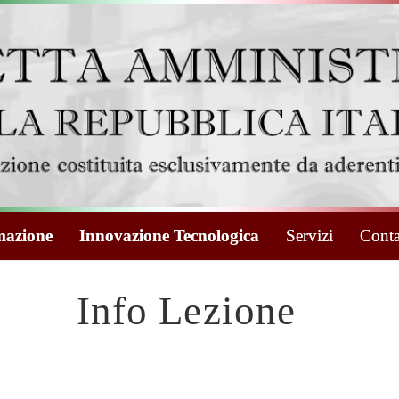
azione
Innovazione Tecnologica
Servizi
Conta
Info Lezione