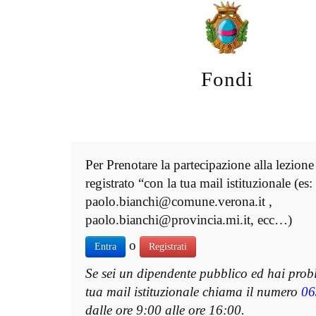
Fondi
Per Prenotare la partecipazione alla lezione
registrato “con la tua mail istituzionale (es:
paolo.bianchi@comune.verona.it ,
paolo.bianchi@provincia.mi.it, ecc…)
o
Entra
Registrati
Se sei un dipendente pubblico ed hai prob
tua mail istituzionale chiama il numero
06
dalle ore 9:00 alle ore 16:00.