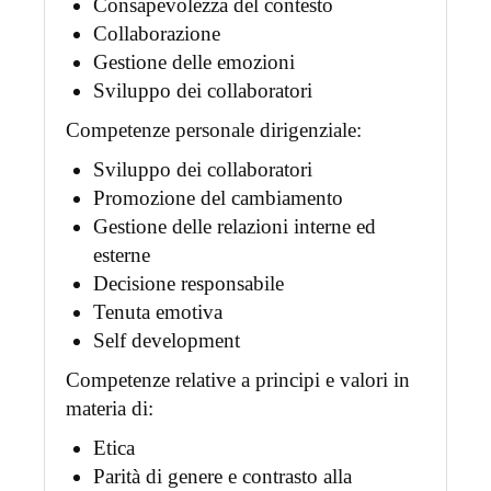
Consapevolezza del contesto
Collaborazione
Gestione delle emozioni
Sviluppo dei collaboratori
Competenze personale dirigenziale:
Sviluppo dei collaboratori
Promozione del cambiamento
Gestione delle relazioni interne ed
esterne
Decisione responsabile
Tenuta emotiva
Self development
Competenze relative a principi e valori in
materia di:
Etica
Parità di genere e contrasto alla