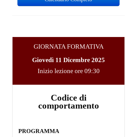
GIORNATA FORMATIVA
Giovedì 11 Dicembre 2025
Inizio lezione ore 09:30
Codice di
comportamento
PROGRAMMA