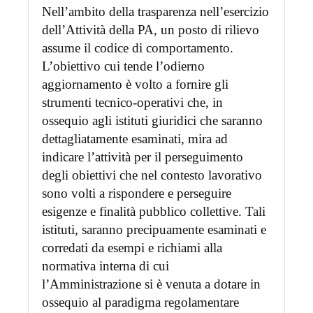
Nell’ambito della trasparenza nell’esercizio
dell’Attività della PA, un posto di rilievo
assume il codice di comportamento.
L’obiettivo cui tende l’odierno
aggiornamento è volto a fornire gli
strumenti tecnico-operativi che, in
ossequio agli istituti giuridici che saranno
dettagliatamente esaminati, mira ad
indicare l’attività per il perseguimento
degli obiettivi che nel contesto lavorativo
sono volti a rispondere e perseguire
esigenze e finalità pubblico collettive. Tali
istituti, saranno precipuamente esaminati e
corredati da esempi e richiami alla
normativa interna di cui
l’Amministrazione si è venuta a dotare in
ossequio al paradigma regolamentare