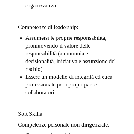
organizzativo
Competenze di leadership:
Assumersi le proprie responsabilità,
promuovendo il valore delle
responsabilità (autonomia e
decisionalità, iniziativa e assunzione del
rischio)
Essere un modello di integrità ed etica
professionale per i propri pari e
collaboratori
Soft Skills
Competenze personale non dirigenziale: