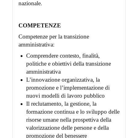
nazionale.
COMPETENZE
Competenze per la transizione
amministrativa:
Comprendere contesto, finalità,
politiche e obiettivi della transizione
amministrativa
L’innovazione organizzativa, la
promozione e l’implementazione di
nuovi modelli di lavoro pubblico
Il reclutamento, la gestione, la
formazione continua e lo sviluppo delle
risorse umane nella prospettiva della
valorizzazione delle persone e della
promozione del benessere