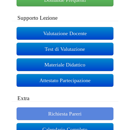
Supporto Lezione
Valutazione Docente
Test di Valutazione
Materiale Didattico
Attestato Partecipazione
Extra
Richiesta Pareri
Calendario Completo