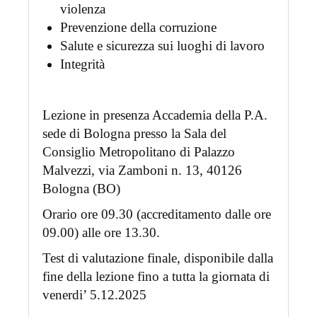
violenza
Prevenzione della corruzione
Salute e sicurezza sui luoghi di lavoro
Integrità
Lezione in presenza Accademia della P.A.
sede di Bologna presso la Sala del
Consiglio Metropolitano di Palazzo
Malvezzi, via Zamboni n. 13, 40126
Bologna (BO)
Orario ore 09.30 (accreditamento dalle ore
09.00) alle ore 13.30.
Test di valutazione finale, disponibile dalla
fine della lezione fino a tutta la giornata di
venerdi’ 5.12.2025