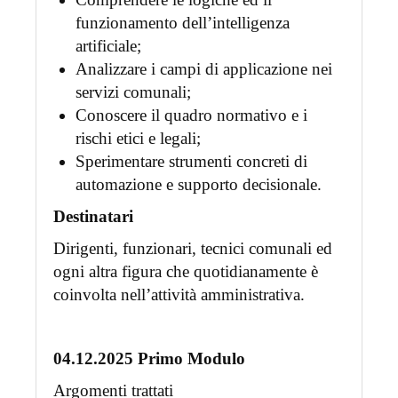
funzionamento dell’intelligenza
artificiale;
Analizzare i campi di applicazione nei
servizi comunali;
Conoscere il quadro normativo e i
rischi etici e legali;
Sperimentare strumenti concreti di
automazione e supporto decisionale.
Destinatari
Dirigenti, funzionari, tecnici comunali ed
ogni altra figura che quotidianamente è
coinvolta nell’attività amministrativa.
04.12.2025 Primo Modulo
Argomenti trattati