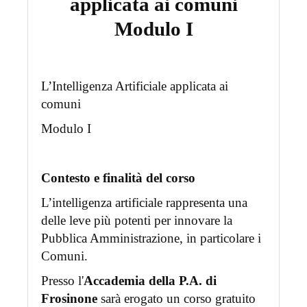
applicata ai comuni
Modulo I
L’Intelligenza Artificiale applicata ai
comuni
Modulo I
Contesto e finalità del corso
L’intelligenza artificiale rappresenta una
delle leve più potenti per innovare la
Pubblica Amministrazione, in particolare i
Comuni.
Presso l'
Accademia della P.A. di
Frosinone
sarà erogato un corso gratuito