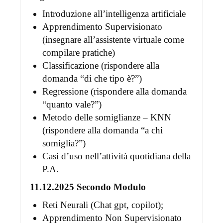
Introduzione all’intelligenza artificiale
Apprendimento Supervisionato
(insegnare all’assistente virtuale come
compilare pratiche)
Classificazione (rispondere alla
domanda “di che tipo è?”)
Regressione (rispondere alla domanda
“quanto vale?”)
Metodo delle somiglianze – KNN
(rispondere alla domanda “a chi
somiglia?”)
Casi d’uso nell’attività quotidiana della
P.A.
11.12.2025 Secondo Modulo
Reti Neurali (Chat gpt, copilot);
Apprendimento Non Supervisionato