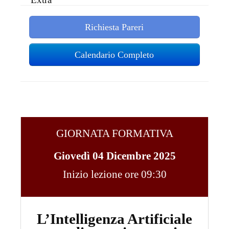
Richiesta Pareri
Calendario Completo
GIORNATA FORMATIVA
Giovedì 04 Dicembre 2025
Inizio lezione ore 09:30
L’Intelligenza Artificiale