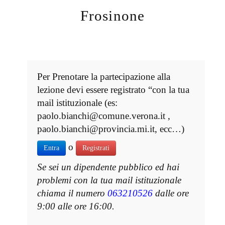
Frosinone
Per Prenotare la partecipazione alla
lezione devi essere registrato “con la tua
mail istituzionale (es:
paolo.bianchi@comune.verona.it ,
paolo.bianchi@provincia.mi.it, ecc…)
o
Entra
Registrati
Se sei un dipendente pubblico ed hai
problemi con la tua mail istituzionale
chiama il numero
063210526
dalle ore
9:00 alle ore 16:00.