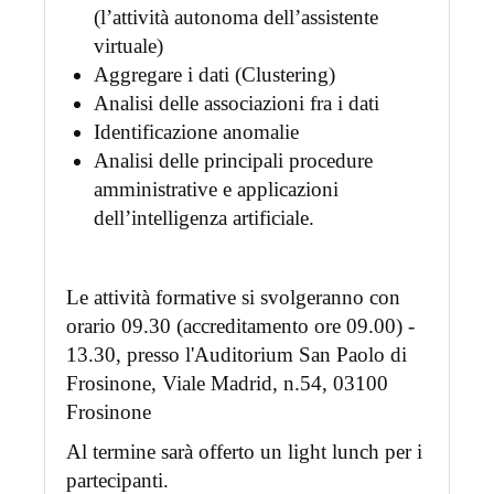
(l’attività autonoma dell’assistente
virtuale)
Aggregare i dati (Clustering)
Analisi delle associazioni fra i dati
Identificazione anomalie
Analisi delle principali procedure
amministrative e applicazioni
dell’intelligenza artificiale.
Le attività formative si svolgeranno con
orario 09.30 (accreditamento ore 09.00) -
13.30, presso l'Auditorium San Paolo di
Frosinone, Viale Madrid, n.54, 03100
Frosinone
Al termine sarà offerto un light lunch per i
partecipanti.