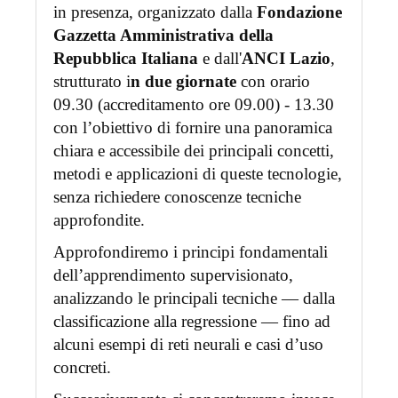
in presenza, organizzato dalla
Fondazione
Gazzetta Amministrativa della
Repubblica Italiana
e dall'
ANCI Lazio
,
strutturato i
n due giornate
con orario
09.30 (accreditamento ore 09.00) - 13.30
con l’obiettivo di fornire una panoramica
chiara e accessibile dei principali concetti,
metodi e applicazioni di queste tecnologie,
senza richiedere conoscenze tecniche
approfondite.
Approfondiremo i principi fondamentali
dell’apprendimento supervisionato,
analizzando le principali tecniche — dalla
classificazione alla regressione — fino ad
alcuni esempi di reti neurali e casi d’uso
concreti.