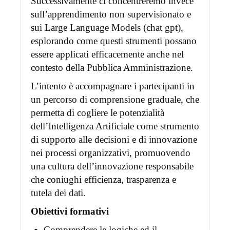
Successivamente ci concentreremo invece
sull’apprendimento non supervisionato e
sui Large Language Models (chat gpt),
esplorando come questi strumenti possano
essere applicati efficacemente anche nel
contesto della Pubblica Amministrazione.
L’intento è accompagnare i partecipanti in
un percorso di comprensione graduale, che
permetta di cogliere le potenzialità
dell’Intelligenza Artificiale come strumento
di supporto alle decisioni e di innovazione
nei processi organizzativi, promuovendo
una cultura dell’innovazione responsabile
che coniughi efficienza, trasparenza e
tutela dei dati.
Obiettivi formativi
Comprendere le logiche ed il