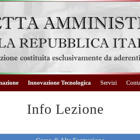
azione
Innovazione Tecnologica
Servizi
Conta
Info Lezione