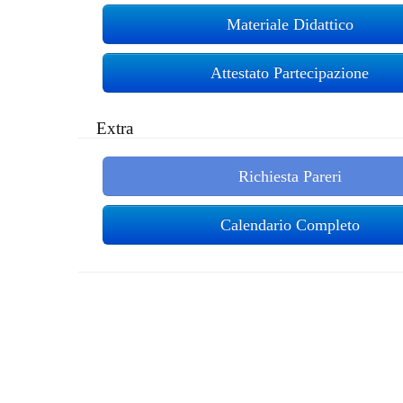
Materiale Didattico
Attestato Partecipazione
Extra
Richiesta Pareri
Calendario Completo