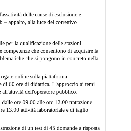
assatività delle cause di esclusione e
 – appalto, alla luce del correttivo
le per la qualificazione delle stazioni
 e competenze che consentono di acquisire la
roblematiche che si pongono in concreto nella
erogate online sulla piattaforma
 di 60 ore di didattica. L'approccio ai temi
 all'attività dell'operatore pubblico.
dalle ore 09.00 alle ore 12.00 trattazione
e 13.00 attività laboratoriale e di taglio
strazione di un test di 45 domande a risposta