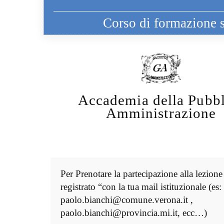
Corso di formazione sp
Accademia della Pubbl
Amministrazione
Per Prenotare la partecipazione alla lezione
registrato “con la tua mail istituzionale (es:
paolo.bianchi@comune.verona.it ,
paolo.bianchi@provincia.mi.it, ecc…)